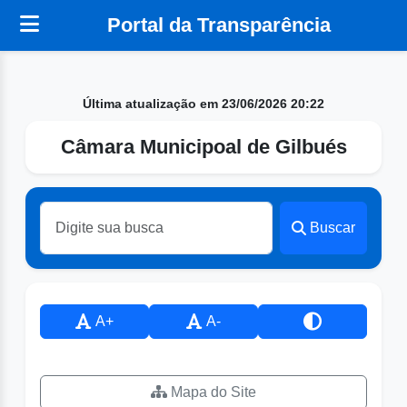
Portal da Transparência
Última atualização em 23/06/2026 20:22
Câmara Municipoal de Gilbués
Buscar
A+
A-
Mapa do Site