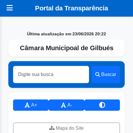
Portal da Transparência
Última atualização em 23/06/2026 20:22
Câmara Municipoal de Gilbués
Buscar
A+
A-
Mapa do Site