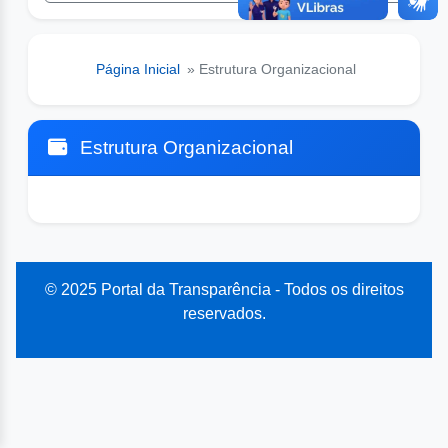
Página Inicial
» Estrutura Organizacional
Estrutura Organizacional
© 2025 Portal da Transparência - Todos os direitos
reservados.