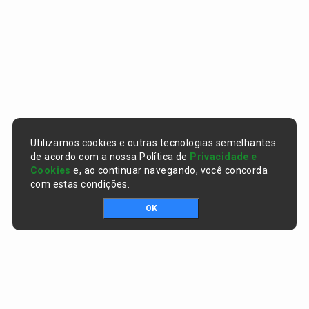
Utilizamos cookies e outras tecnologias semelhantes
de acordo com a nossa Política de
Privacidade e
Cookies
e, ao continuar navegando, você concorda
com estas condições.
OK