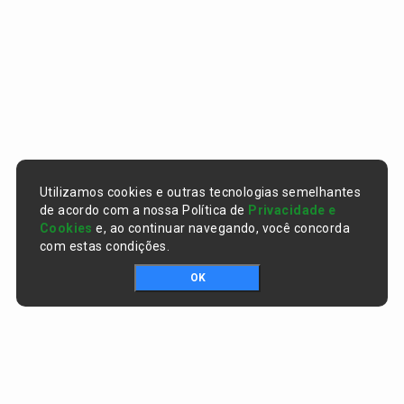
Utilizamos cookies e outras tecnologias semelhantes
de acordo com a nossa Política de
Privacidade e
Cookies
e, ao continuar navegando, você concorda
com estas condições.
OK